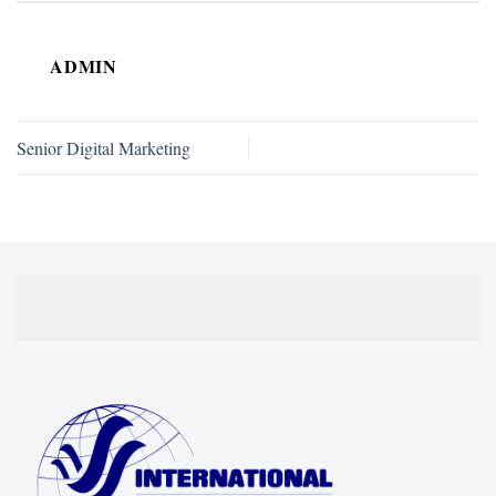
ADMIN
Senior Digital Marketing