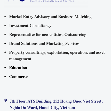
Market Entry Advisory and Business Matching
Investment Consultancy
Representative for new entities, Outsourcing
Brand Sulutions and Marketing Services
Property consultings, exploitation, operation, and asset
management
Education
Commerce
7th Floor, ATS Building, 252 Hoang Quoc Viet Street,
Nghia Do Ward, Hanoi City, Vietnam